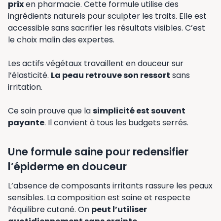
prix
en pharmacie. Cette formule utilise des
ingrédients naturels pour sculpter les traits. Elle est
accessible sans sacrifier les résultats visibles. C’est
le choix malin des expertes.
Les actifs végétaux travaillent en douceur sur
l’élasticité.
La peau retrouve son ressort
sans
irritation.
Ce soin prouve que la
simplicité est souvent
payante
. Il convient à tous les budgets serrés.
Une formule saine pour redensifier
l’épiderme en douceur
L’absence de composants irritants rassure les peaux
sensibles. La composition est saine et respecte
l’équilibre cutané. On
peut l’utiliser