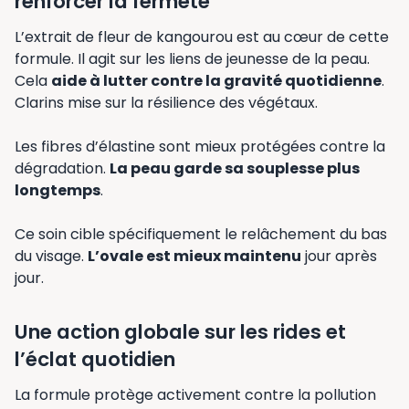
renforcer la fermeté
L’extrait de fleur de kangourou est au cœur de cette
formule. Il agit sur les liens de jeunesse de la peau.
Cela
aide à lutter contre la gravité quotidienne
.
Clarins mise sur la résilience des végétaux.
Les fibres d’élastine sont mieux protégées contre la
dégradation.
La peau garde sa souplesse plus
longtemps
.
Ce soin cible spécifiquement le relâchement du bas
du visage.
L’ovale est mieux maintenu
jour après
jour.
Une action globale sur les rides et
l’éclat quotidien
La formule protège activement contre la pollution