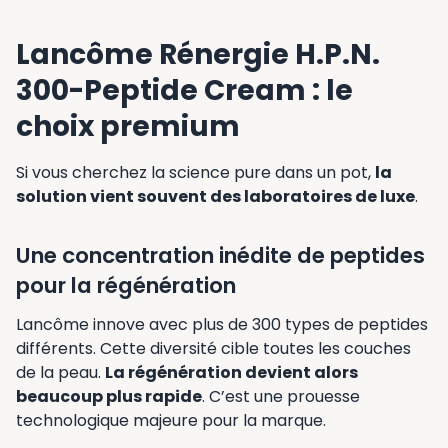
Lancôme Rénergie H.P.N.
300-Peptide Cream : le
choix premium
Si vous cherchez la science pure dans un pot,
la
solution vient souvent des laboratoires de luxe
.
Une concentration inédite de peptides
pour la régénération
Lancôme innove avec plus de 300 types de peptides
différents. Cette diversité cible toutes les couches
de la peau.
La régénération devient alors
beaucoup plus rapide
. C’est une prouesse
technologique majeure pour la marque.