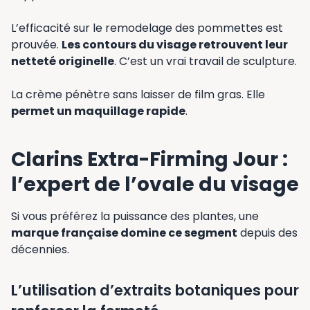
L’efficacité sur le remodelage des pommettes est
prouvée.
Les contours du visage retrouvent leur
netteté originelle
. C’est un vrai travail de sculpture.
La crème pénètre sans laisser de film gras. Elle
permet un maquillage rapide
.
Clarins Extra-Firming Jour :
l’expert de l’ovale du visage
Si vous préférez la puissance des plantes, une
marque française domine ce segment
depuis des
décennies.
L’utilisation d’extraits botaniques pour