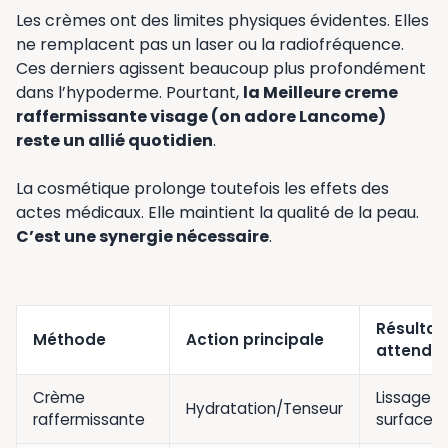
Les crèmes ont des limites physiques évidentes. Elles
ne remplacent pas un laser ou la radiofréquence.
Ces derniers agissent beaucoup plus profondément
dans l’hypoderme. Pourtant,
la Meilleure creme
raffermissante visage (on adore Lancome)
reste un allié quotidien
.
La cosmétique prolonge toutefois les effets des
actes médicaux. Elle maintient la qualité de la peau.
C’est une synergie nécessaire
.
Résultat
Méthode
Action principale
attendu
Crème
Lissage
Hydratation/Tenseur
raffermissante
surface