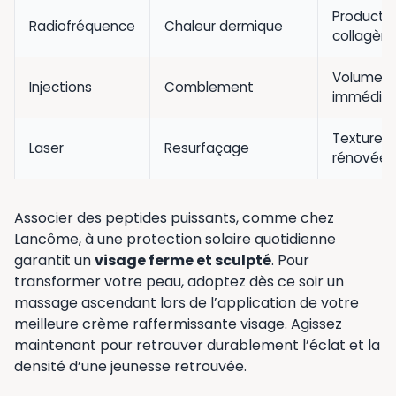
Producti
Radiofréquence
Chaleur dermique
collagèn
Volume
Injections
Comblement
immédia
Texture
Laser
Resurfaçage
rénovée
Associer des peptides puissants, comme chez
Lancôme, à une protection solaire quotidienne
garantit un
visage ferme et sculpté
. Pour
transformer votre peau, adoptez dès ce soir un
massage ascendant lors de l’application de votre
meilleure crème raffermissante visage. Agissez
maintenant pour retrouver durablement l’éclat et la
densité d’une jeunesse retrouvée.