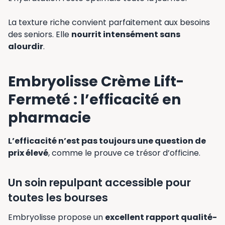
La texture riche convient parfaitement aux besoins
des seniors. Elle
nourrit intensément sans
alourdir
.
Embryolisse Crème Lift-
Fermeté : l’efficacité en
pharmacie
L’efficacité n’est pas toujours une question de
prix élevé
, comme le prouve ce trésor d’officine.
Un soin repulpant accessible pour
toutes les bourses
Embryolisse propose un
excellent rapport qualité-