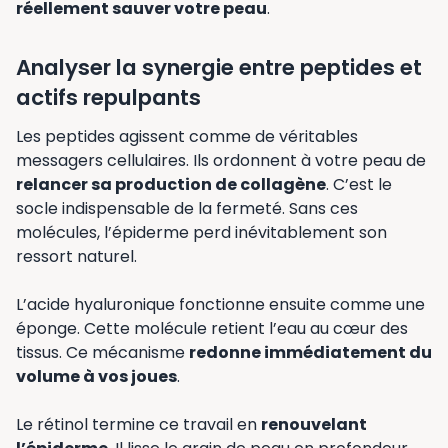
réellement sauver votre peau
.
Analyser la synergie entre peptides et
actifs repulpants
Les peptides agissent comme de véritables
messagers cellulaires. Ils ordonnent à votre peau de
relancer sa production de collagène
. C’est le
socle indispensable de la fermeté. Sans ces
molécules, l’épiderme perd inévitablement son
ressort naturel.
L’acide hyaluronique fonctionne ensuite comme une
éponge. Cette molécule retient l’eau au cœur des
tissus. Ce mécanisme
redonne immédiatement du
volume à vos joues
.
Le rétinol termine ce travail en
renouvelant