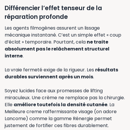
Différencier l’effet tenseur de la
réparation profonde
Les agents filmogènes assurent un lissage
mécanique instantané. C’est un simple effet « coup
d’éclat » temporaire. Pourtant, cela
ne traite
absolument pas le relâchement structurel
interne
.
La vraie fermeté exige de la rigueur. Les
résultats
durables surviennent après un mois
.
Soyez lucides face aux promesses de lifting
miraculeux. Une crème ne remplace pas la chirurgie.
Elle
améliore toutefois la densité cutanée
. La
Meilleure creme raffermissante visage (on adore
Lancome) comme la gamme Rénergie permet
justement de fortifier ces fibres durablement.