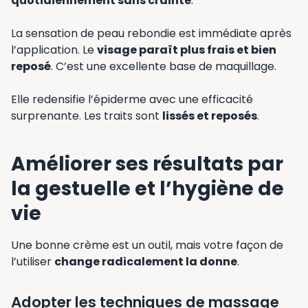
quotidiennement sans crainte
.
La sensation de peau rebondie est immédiate après
l’application. Le
visage paraît plus frais et bien
reposé
. C’est une excellente base de maquillage.
Elle redensifie l’épiderme avec une efficacité
surprenante. Les traits sont
lissés et reposés
.
Améliorer ses résultats par
la gestuelle et l’hygiène de
vie
Une bonne crème est un outil, mais votre façon de
l’utiliser
change radicalement la donne
.
Adopter les techniques de massage