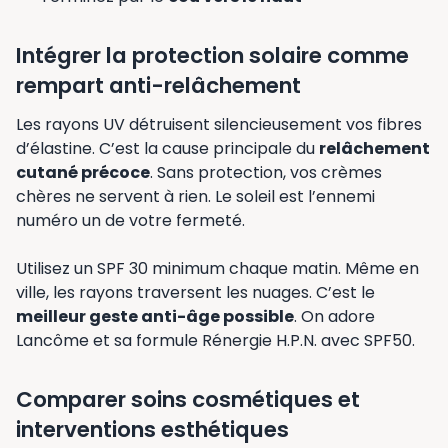
Intégrer la protection solaire comme
rempart anti-relâchement
Les rayons UV détruisent silencieusement vos fibres
d’élastine. C’est la cause principale du
relâchement
cutané précoce
. Sans protection, vos crèmes
chères ne servent à rien. Le soleil est l’ennemi
numéro un de votre fermeté.
Utilisez un SPF 30 minimum chaque matin. Même en
ville, les rayons traversent les nuages. C’est le
meilleur geste anti-âge possible
. On adore
Lancôme et sa formule Rénergie H.P.N. avec SPF50.
Comparer soins cosmétiques et
interventions esthétiques