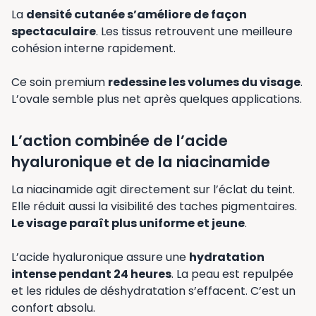
La
densité cutanée s’améliore de façon
spectaculaire
. Les tissus retrouvent une meilleure
cohésion interne rapidement.
Ce soin premium
redessine les volumes du visage
.
L’ovale semble plus net après quelques applications.
L’action combinée de l’acide
hyaluronique et de la niacinamide
La niacinamide agit directement sur l’éclat du teint.
Elle réduit aussi la visibilité des taches pigmentaires.
Le visage paraît plus uniforme et jeune
.
L’acide hyaluronique assure une
hydratation
intense pendant 24 heures
. La peau est repulpée
et les ridules de déshydratation s’effacent. C’est un
confort absolu.