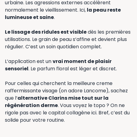
urbaine. Les agressions externes accélèrent
normalement le vieillissement. Ici,
la peau reste
lumineuse et saine
.
Le lissage des ridules est visible
dès les premières
utilisations. Le grain de peau s’affine et devient plus
régulier. C’est un soin quotidien complet.
L’application est un
vrai moment de plaisir
sensoriel
. Le parfum floral est léger et discret.
Pour celles qui cherchent la meilleure creme
raffermissante visage (on adore Lancome), sachez
que l’
alternative Clarins mise tout sur la
régénération derme
. Vous voyez le topo ? On ne
rigole pas avec le capital collagène ici. Bref, c’est du
solide pour votre routine.