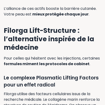
L’alliance de ces actifs booste la barrière cutanée.
Votre peau est
mieux protégée chaque jour
.
Filorga Lift-Structure :
l’alternative inspirée de la
médecine
Pour celles qui hésitent avec les injections, certaines
formules miment les protocoles de cabinet
.
Le complexe Plasmatic Lifting Factors
pour un effet radical
Filorga utilise des facteurs cellulaires issus de la
recherche médicale. Le collagène marin renforce la