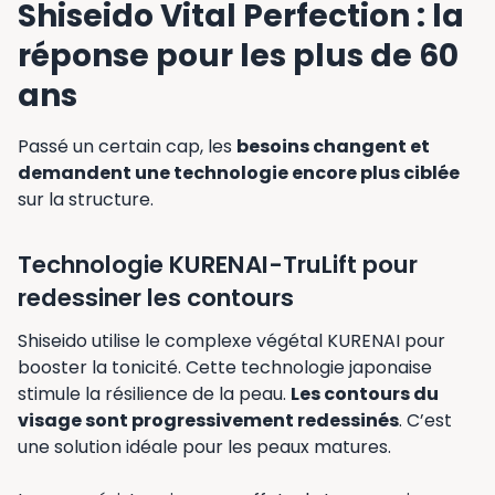
Shiseido Vital Perfection : la
réponse pour les plus de 60
ans
Passé un certain cap, les
besoins changent et
demandent une technologie encore plus ciblée
sur la structure.
Technologie KURENAI-TruLift pour
redessiner les contours
Shiseido utilise le complexe végétal KURENAI pour
booster la tonicité. Cette technologie japonaise
stimule la résilience de la peau.
Les contours du
visage sont progressivement redessinés
. C’est
une solution idéale pour les peaux matures.